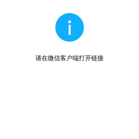
请在微信客户端打开链接