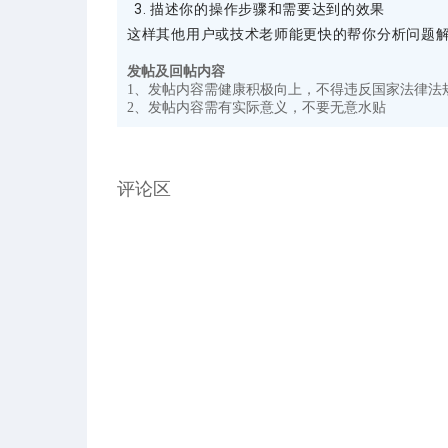
描述你的操作步骤和需要达到的效果
这样其他用户或技术老师能更快的帮你分析问题
发帖及回帖内容
1、发帖内容需健康积极向上，不得违反国家法律法
2、发帖内容需有实际意义，不要无意水贴
评论区