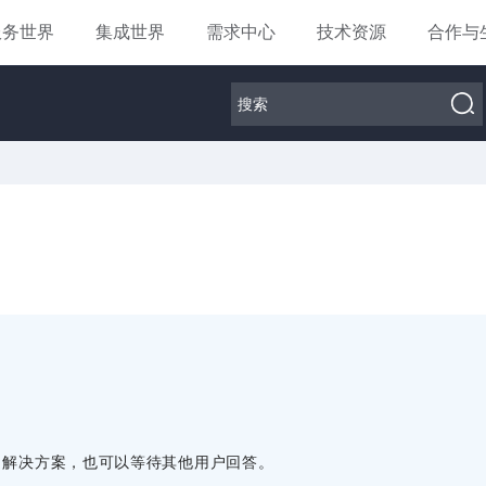
服务世界
集成世界
需求中心
技术资源
合作与
出解决方案，也可以等待其他用户回答。