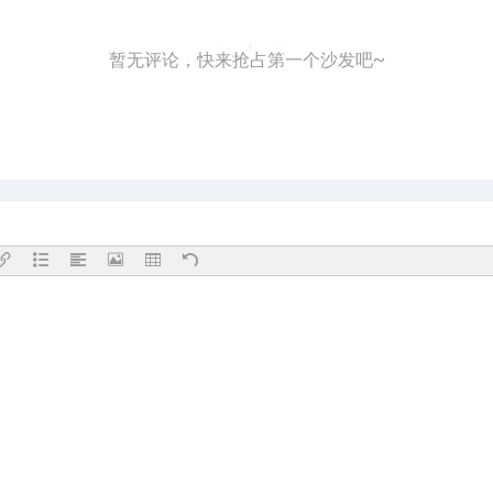
暂无评论，快来抢占第一个沙发吧~