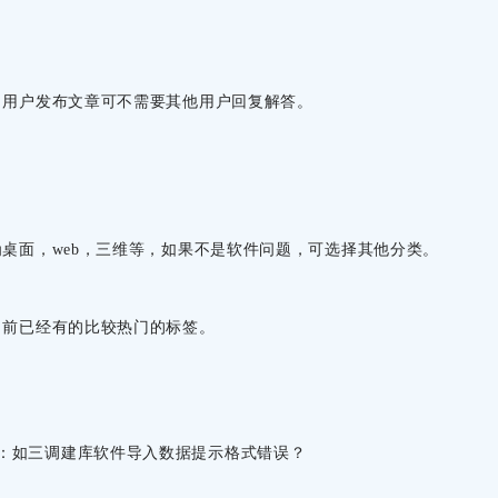
，用户发布文章可不需要其他用户回复解答。
桌面，web，三维等，如果不是软件问题，可选择其他分类。
目前已经有的比较热门的标签。
：如三调建库软件导入数据提示格式错误？