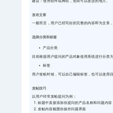
建议：使用软件或网站，觉得可以改进的地方。
发布文章
一般而言，用户已经写好的完整的内容即为文章
选择分类和标签
产品分类
目前根据用户提问的产品对象使用系统进行分类为
标签
用户发帖时候，可以自己编辑标签，也可以使用
发帖技巧
以用户经常发帖提问为例：
标题中直接添加你提问的产品名称和问题内容
发帖内容截图你操作问题界面