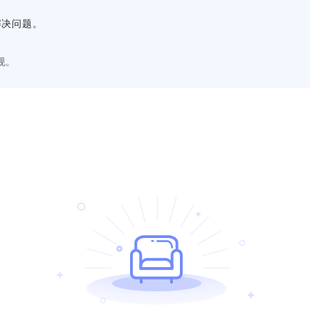
解决问题。
规。