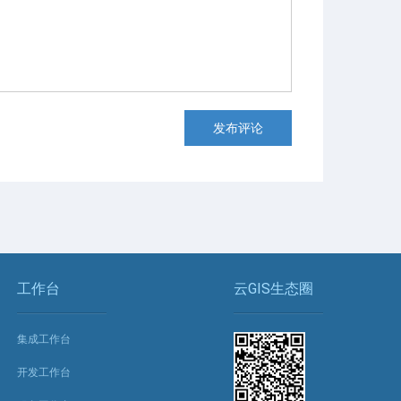
发布评论
工作台
云GIS生态圈
集成工作台
开发工作台