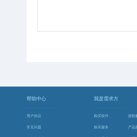
帮助中心
我是需求方
用户协议
购买软件
授权
常见问题
购买服务
产品