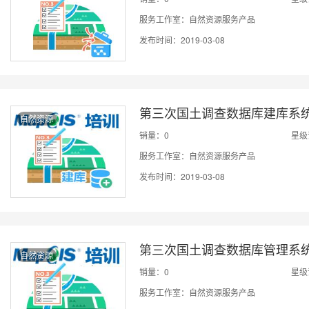
服务工作室：自然资源服务产品
发布时间：2019-03-08
第三次国土调查数据库建库系
自然资源
销量：0
星级
服务工作室：自然资源服务产品
发布时间：2019-03-08
第三次国土调查数据库管理系
自然资源
销量：0
星级
服务工作室：自然资源服务产品