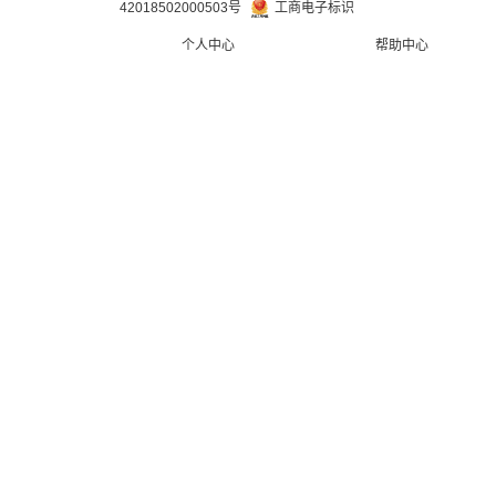
42018502000503号
工商电子标识
个人中心
帮助中心