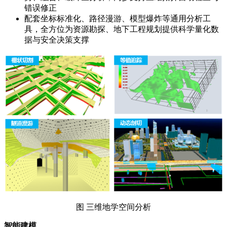
错误修正
配套坐标标准化、路径漫游、模型爆炸等通用分析工
具，全方位为资源勘探、地下工程规划提供科学量化数
据与安全决策支撑
图 三维地学空间分析
智能建模