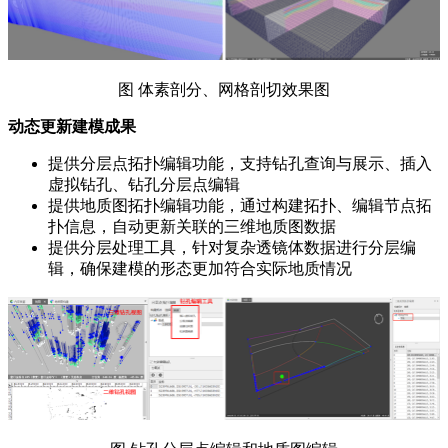
图 体素剖分、网格剖切效果图
动态更新建模成果
提供分层点拓扑编辑功能，支持钻孔查询与展示、插入
虚拟钻孔、钻孔分层点编辑
提供地质图拓扑编辑功能，通过构建拓扑、编辑节点拓
扑信息，自动更新关联的三维地质图数据
提供分层处理工具，针对复杂透镜体数据进行分层编
辑，确保建模的形态更加符合实际地质情况