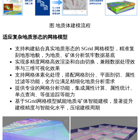
图 地质体建模流程
适应复杂地质形态的网格模型
支持构建贴合真实地质形态的 SGrid 网格模型，精准复
刻地形地貌，为地质、矿体分析筑牢数据基底
实现多精度网格高效渲染和自由切换，兼顾数据处理效
率与三维可视化效果
支持网格体素化处理，搭配网格剖分、平面剖切、属性
过滤等功能，全方位满足精细化地质分析需求
提供专业的网格分析功能，集成属性计算、属性统计、
单点查询、等值追踪等能力
基于SGrid网格模型赋能地质/矿体智能建模，显著提升
建模精度与智能化水平，压缩建模周期