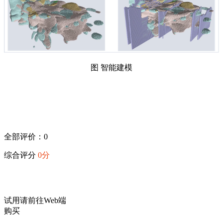
图 智能建模
全部评价：0
综合评分
0分
试用请前往Web端
购买