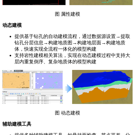
图 属性建模
动态建模
提供基于钻孔的自动建模流程，通过数据源设置→提取
钻孔分层信息→构建地质图→构建地层面→构建地质
体，快速实现全流程一体化的模型构建
支持岩性建模相关算法，实现在动态建模过程中支持大
层内重复倒序、复杂地质体的模型构建
图 动态建模
辅助建模工具