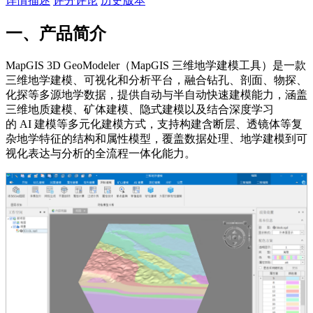
详情描述
评分评论
历史版本
一、产品简介
MapGIS 3D GeoModeler（MapGIS 三维地学建模工具）是一款
三维地学建模、可视化和分析平台，融合钻孔、剖面、物探、
化探等多源地学数据，提供自动与半自动快速建模能力，涵盖
三维地质建模、矿体建模、隐式建模以及结合深度学习
的 AI 建模等多元化建模方式，支持构建含断层、透镜体等复
杂地学特征的结构和属性模型，覆盖数据处理、地学建模到可
视化表达与分析的全流程一体化能力。