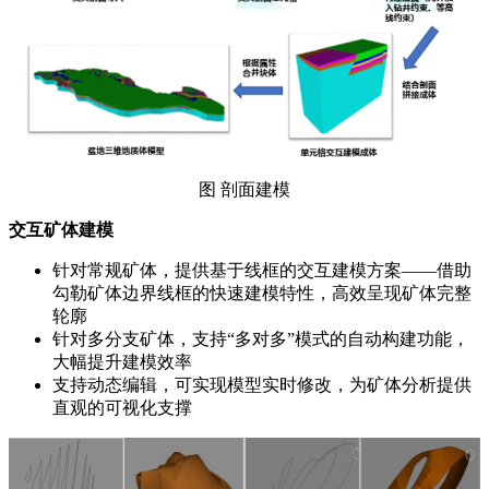
图 剖面建模
交互矿体建模
针对常规矿体，提供基于线框的交互建模方案——借助
勾勒矿体边界线框的快速建模特性，高效呈现矿体完整
轮廓
针对多分支矿体，支持“多对多”模式的自动构建功能，
大幅提升建模效率
支持动态编辑，可实现模型实时修改，为矿体分析提供
直观的可视化支撑