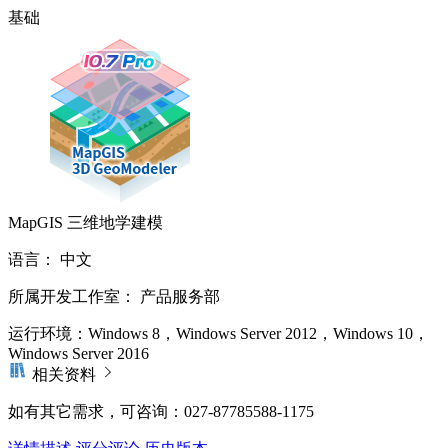
基础
MapGIS 三维地学建模
语言：
中文
所属开发工作室：
产品服务部
运行环境：
Windows 8，Windows Server 2012，Windows 10，
Windows Server 2016
相关资料
如有其它需求，可咨询：027-87785588-1175