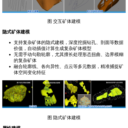
图 交互矿体建模
隐式矿体建模
支持复杂矿体的隐式建模，深度挖掘钻孔、剖面等数据
价值，自动插值计算生成复杂矿体模型
无需手动勾勒轮廓，尤其擅长处理形态扭曲、边界模糊
的复杂矿体
融合轮廓线、各向异性、点云等多元数据，精准捕捉矿
体空间变化特征
图 隐式矿体建模