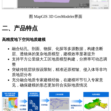
图 MapGIS 3D GeoModeler界面
二、产品特点
高精度地下空间地质建模
融合钻孔、剖面、物探、化探等多源数据，构建含断
层、透镜体的复杂地质模型，建模效率显著提升
支持平方公里级大工区地质模型构建，分辨率可动态调
整
突破传统层状假设限制，精准还原褶皱、侵入体等非均
质地层分布
充分融合地质专家建模经验，在建模环节引入专家意
见，确保建模的形态更加符合实际地质情况