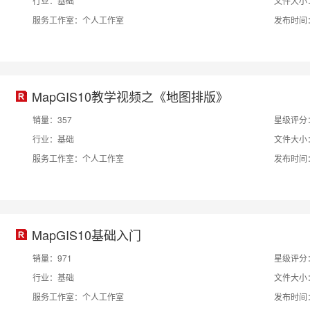
行业：基础
文件大小：
服务工作室：个人工作室
发布时间：2
MapGIS10教学视频之《地图排版》
销量：357
星级评分
行业：基础
文件大小：
服务工作室：个人工作室
发布时间：2
MapGIS10基础入门
销量：971
星级评分
行业：基础
文件大小：
服务工作室：个人工作室
发布时间：2