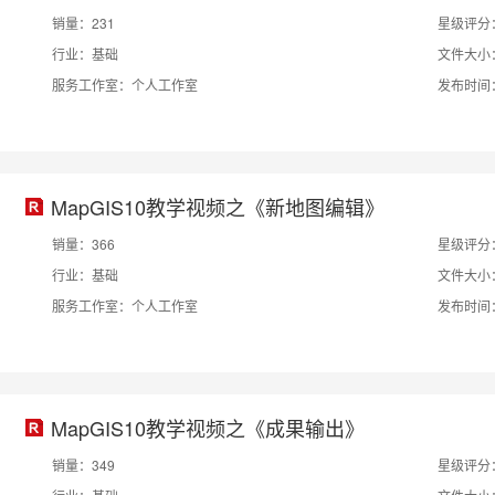
销量：231
星级评分
行业：基础
文件大小：
服务工作室：个人工作室
发布时间：2
MapGIS10教学视频之《新地图编辑》
销量：366
星级评分
行业：基础
文件大小：
服务工作室：个人工作室
发布时间：2
MapGIS10教学视频之《成果输出》
销量：349
星级评分