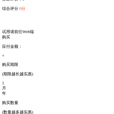
综合评分
0分
试用请前往Web端
购买
应付金额：
×
购买期限
(期限越长越实惠)
1
月
年
购买数量
(数量越多越实惠)