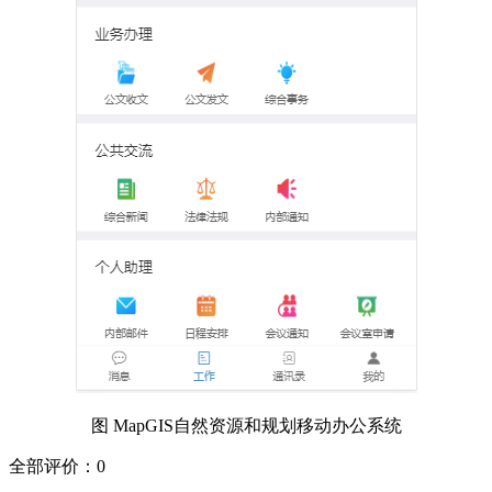
图 MapGIS自然资源和规划移动办公系统
全部评价：0