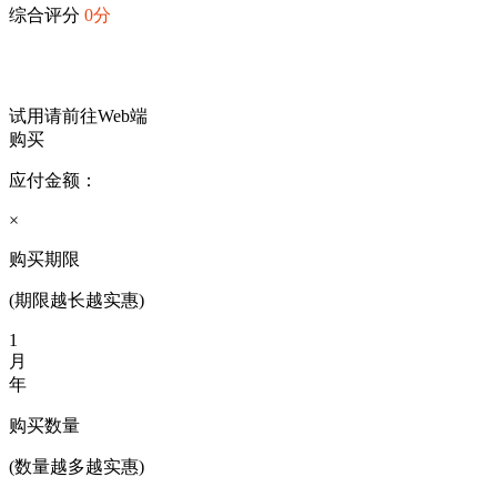
综合评分
0分
试用请前往Web端
购买
应付金额：
×
购买期限
(期限越长越实惠)
1
月
年
购买数量
(数量越多越实惠)