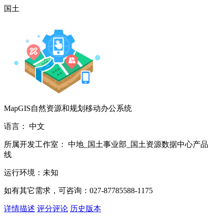
国土
MapGIS自然资源和规划移动办公系统
语言：
中文
所属开发工作室：
中地_国土事业部_国土资源数据中心产品
线
运行环境：
未知
如有其它需求，可咨询：027-87785588-1175
详情描述
评分评论
历史版本