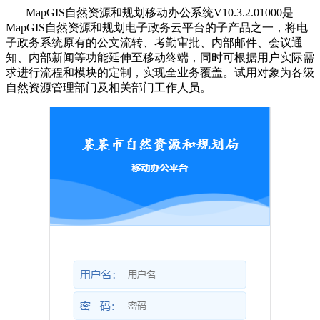
MapGIS自然资源和规划移动办公系统V10.3.2.01000是
MapGIS自然资源和规划电子政务云平台的子产品之一，将电
子政务系统原有的公文流转、考勤审批、内部邮件、会议通
知、内部新闻等功能延伸至移动终端，同时可根据用户实际需
求进行流程和模块的定制，实现全业务覆盖。试用对象为各级
自然资源管理部门及相关部门工作人员。