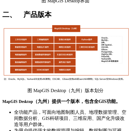
图 MapGIS Desktop界面
二、 产品版本
图 MapGIS Desktop（九州）版本划分
（九州）提供一个版本，包含全GIS功能。
MapGIS Desktop
全功能产品，可面向地图制图人员、地理数据管理、空
间数据分析、GIS科研项目、三维应用、国产化升级改
造等用户群体。
为用户提供强大的数据管理与编辑、数据制图与可视