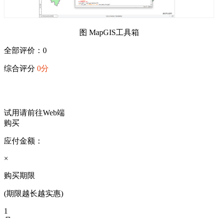
图 MapGIS工具箱
全部评价：0
综合评分
0分
试用请前往Web端
购买
应付金额：
×
购买期限
(期限越长越实惠)
1