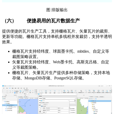
图 排版输出
（六）
便捷易用的瓦片数据生产
提供便捷的瓦片生产工具，支持栅格瓦片、矢量瓦片的裁剪、
更新等功能。栅格瓦片支持单机多线程并发裁切，支持半透明
效果。
栅格瓦片支持经纬度、球面墨卡托、mbtiles、自定义等
裁图策略设置。
矢量瓦片支持经纬度、Web墨卡托、高斯克吕格、自定
义等裁图策略。
栅格瓦片、矢量瓦片生产提供多种存储策略，支持本地
存储、MongoDB存储、PostgreSQL存储。