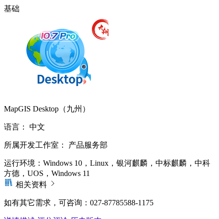
基础
MapGIS Desktop（九州）
语言：
中文
所属开发工作室：
产品服务部
运行环境：
Windows 10，Linux，银河麒麟，中标麒麟，中科
方德，UOS，Windows 11
相关资料
如有其它需求，可咨询：027-87785588-1175