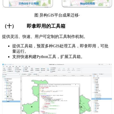
图 异构GIS平台成果迁移·
（十）
即拿即用的工具箱
提供灵活、快速、用户可定制的工具制作机制。
提供工具箱，预置多种GIS处理工具，即拿即用，可批
量运行。
支持快速构建Python工具，扩展工具箱。