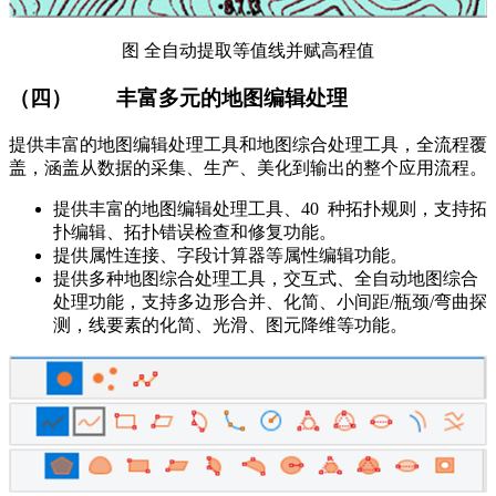
图 全自动提取等值线并赋高程值
（四）
丰富多元的地图编辑处理
提供丰富的地图编辑处理工具和地图综合处理工具，全流程覆
盖，涵盖从数据的采集、生产、美化到输出的整个应用流程。
提供丰富的地图编辑处理工具、40 种拓扑规则，支持拓
扑编辑、拓扑错误检查和修复功能。
提供属性连接、字段计算器等属性编辑功能。
提供多种地图综合处理工具，交互式、全自动地图综合
处理功能，支持多边形合并、化简、小间距/瓶颈/弯曲探
测，线要素的化简、光滑、图元降维等功能。