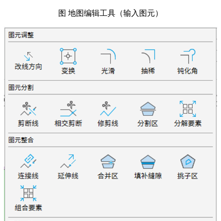
图 地图编辑工具（输入图元）