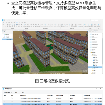
全空间模型高效缓存管理：支持多模型 M3D 缓存生
成，可批量迁移三维缓存，保障模型高效轻量化调用与
便捷共享。
图 三维模型数据浏览