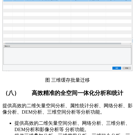
图 三维缓存批量迁移
（八）
高效精准的全空间一体化分析和统计
提供高效的二维矢量空间分析、属性统计分析、网络分析、影
像分析、DEM分析、三维空间分析等分析功能。
提供高效的二维矢量空间分析、网络分析、三维分析、
DEM分析和影像分析等 分析功能。