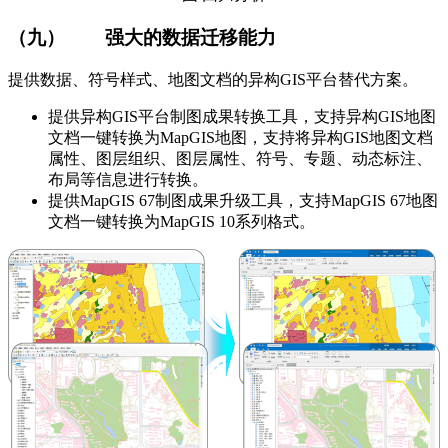
（九）
强大的数据迁移能力
提供数据、符号样式、地图文档的异构GIS平台替代方案。
提供异构GIS平台制图成果转换工具，支持异构GIS地图
文档一键转换为MapGIS地图，支持将异构GIS地图文档
属性、图层组织、图层属性、符号、专题、动态标注、
布局等信息进行转换。
提供MapGIS 67制图成果升级工具，支持MapGIS 67地图
文档一键转换为MapGIS 10系列格式。