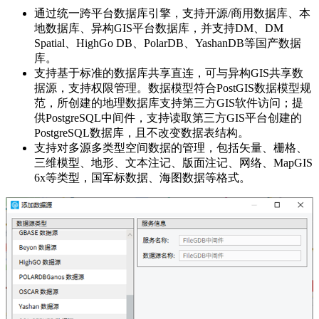
通过统一跨平台数据库引擎，支持开源/商用数据库、本
地数据库、异构GIS平台数据库，并支持DM、DM
Spatial、HighGo DB、PolarDB、YashanDB等国产数据
库。
支持基于标准的数据库共享直连，可与异构GIS共享数
据源，支持权限管理。数据模型符合PostGIS数据模型规
范，所创建的地理数据库支持第三方GIS软件访问；提
供PostgreSQL中间件，支持读取第三方GIS平台创建的
PostgreSQL数据库，且不改变数据表结构。
支持对多源多类型空间数据的管理，包括矢量、栅格、
三维模型、地形、文本注记、版面注记、网络、MapGIS
6x等类型，国军标数据、海图数据等格式。