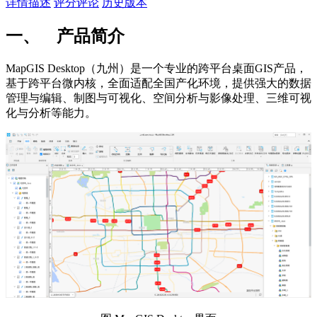
详情描述
评分评论
历史版本
一、 产品简介
MapGIS Desktop（九州）是一个专业的跨平台桌面GIS产品，
基于跨平台微内核，全面适配全国产化环境，提供强大的数据
管理与编辑、制图与可视化、空间分析与影像处理、三维可视
化与分析等能力。