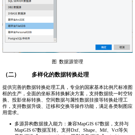
图 数据源管理
（二）
多样化的数据转换处理
提供完善的数据转换处理工具，专业的国家基本比例尺标准图
框的生产，全面的坐标系转换解决方案，支持数据统一时空转
换、投影坐标转换、空间数据与属性数据挂接等转换处理工
作，支持数据升级、迁移和交换等操作功能，满足各类制图应
用需求。
多源异构数据接入能力：兼容MapGIS 67数据，支持与
MapGIS 67数据互转。支持Dxf、Shape、Mif、Vct等矢