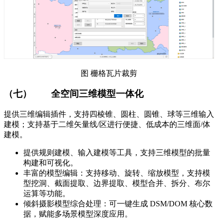
图 栅格瓦片裁剪
（七）
全空间三维模型一体化
提供三维编辑插件，支持四棱锥、圆柱、圆锥、球等三维输入
建模；支持基于二维矢量线/区进行便捷、低成本的三维面/体
建模。
提供规则建模、输入建模等工具，支持三维模型的批量
构建和可视化。
丰富的模型编辑：支持移动、旋转、缩放模型，支持模
型挖洞、截面提取、边界提取、模型合并、拆分、布尔
运算等功能。
倾斜摄影模型综合处理：可一键生成 DSM/DOM 核心数
据，赋能多场景模型深度应用。