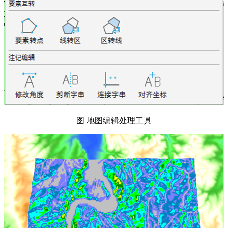
图 地图编辑处理工具