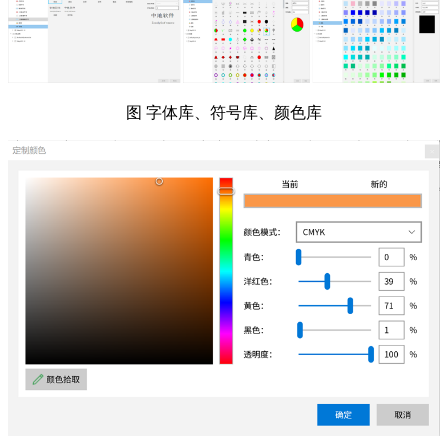
图 字体库、符号库、颜色库