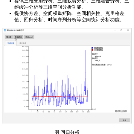
提供三维叠加分析、三维裁剪分析、三维融合分析、三
维缓冲分析等三维空间分析功能。
提供协方差、空间权重矩阵、空间相关性、克里格差
值、回归分析、时间序列分析等空间统计分析功能。
图 回归分析