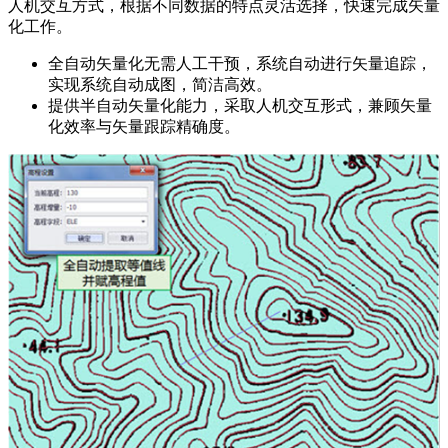
人机交互方式，根据不同数据的特点灵活选择，快速完成矢量
化工作。
全自动矢量化无需人工干预，系统自动进行矢量追踪，
实现系统自动成图，简洁高效。
提供半自动矢量化能力，采取人机交互形式，兼顾矢量
化效率与矢量跟踪精确度。