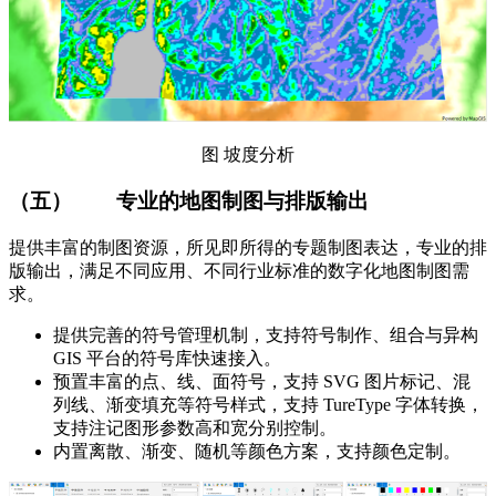
图 坡度分析
（五）
专业的地图制图与排版输出
提供丰富的制图资源，所见即所得的专题制图表达，专业的排
版输出，满足不同应用、不同行业标准的数字化地图制图需
求。
提供完善的符号管理机制，支持符号制作、组合与异构
GIS 平台的符号库快速接入。
预置丰富的点、线、面符号，支持 SVG 图片标记、混
列线、渐变填充等符号样式，支持 TureType 字体转换，
支持注记图形参数高和宽分别控制。
内置离散、渐变、随机等颜色方案，支持颜色定制。