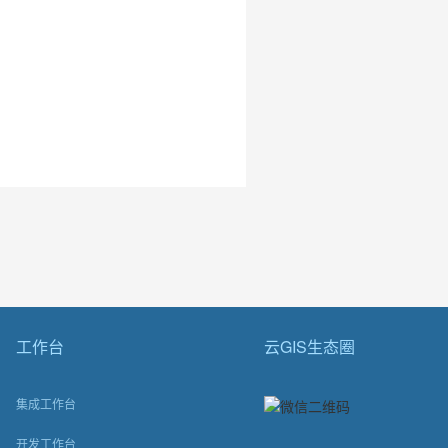
工作台
云GIS生态圈
集成工作台
开发工作台