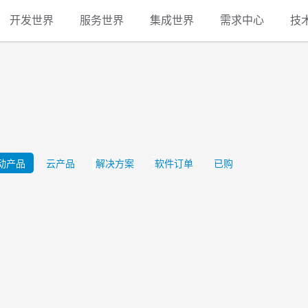
开发世界
服务世界
集成世界
需求中心
技
动产品
云产品
解决方案
软件订单
已购