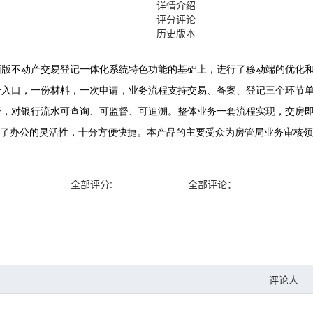
详情介绍
评分评论
历史版本
全部评分:
全部评论：
评论人