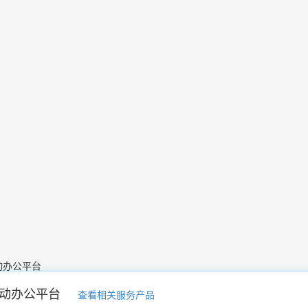
动办公平台
动办公平台
查看相关服务产品