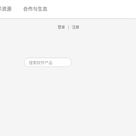
术资源
合作与生态
|
登录
注册