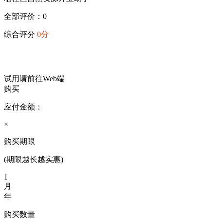
全部评价：0
综合评分
0分
试用请前往Web端
购买
应付金额：
×
购买期限
(期限越长越实惠)
1
月
年
购买数量