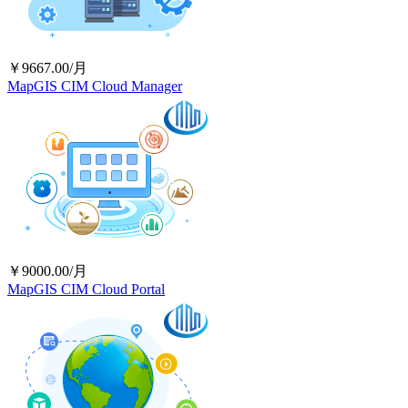
￥9667.00/月
MapGIS CIM Cloud Manager
￥9000.00/月
MapGIS CIM Cloud Portal