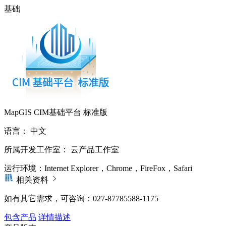
基础
MapGIS CIM基础平台 标准版
语言：
中文
所属开发工作室：
云产品工作室
运行环境：
Internet Explorer，Chrome，FireFox，Safari
相关资料
如有其它需求，可咨询：027-87785588-1175
包含产品
详情描述