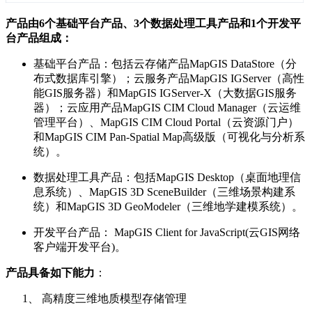
产品由6个基础平台产品、3个数据处理工具产品和1个开发平
台产品组成：
基础平台产品：包括云存储产品MapGIS DataStore（分
布式数据库引擎）；云服务产品MapGIS IGServer（高性
能GIS服务器）和MapGIS IGServer-X（大数据GIS服务
器）；云应用产品MapGIS CIM Cloud Manager（云运维
管理平台）、MapGIS CIM Cloud Portal（云资源门户）
和MapGIS CIM Pan-Spatial Map高级版（可视化与分析系
统）。
数据处理工具产品：包括MapGIS Desktop（桌面地理信
息系统）、MapGIS 3D SceneBuilder（三维场景构建系
统）和MapGIS 3D GeoModeler（三维地学建模系统）。
开发平台产品： MapGIS Client for JavaScript(云GIS网络
客户端开发平台)。
产品具备如下能力
：
1、 高精度三维地质模型存储管理