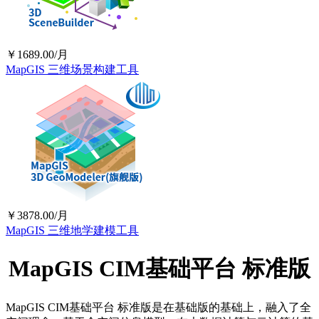
￥1689.00/月
MapGIS 三维场景构建工具
￥3878.00/月
MapGIS 三维地学建模工具
MapGIS CIM基础平台 标准版
MapGIS CIM基础平台 标准版是在基础版的基础上，融入了全