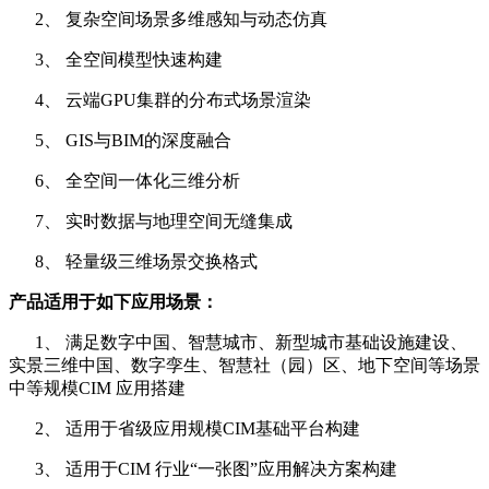
2、 复杂空间场景多维感知与动态仿真
3、 全空间模型快速构建
4、 云端GPU集群的分布式场景渲染
5、 GIS与BIM的深度融合
6、 全空间一体化三维分析
7、 实时数据与地理空间无缝集成
8、 轻量级三维场景交换格式
产品适用于如下应用场景：
1、 满足数字中国、智慧城市、新型城市基础设施建设、
实景三维中国、数字孪生、智慧社（园）区、地下空间等场景
中等规模CIM 应用搭建
2、 适用于省级应用规模CIM基础平台构建
3、 适用于CIM 行业“一张图”应用解决方案构建