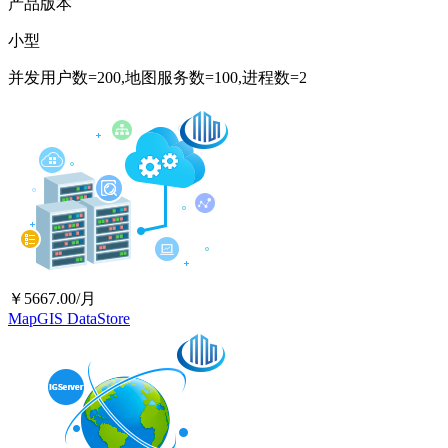
产品版本
小型
并发用户数=200,地图服务数=100,进程数=2
￥5667.00/月
MapGIS DataStore