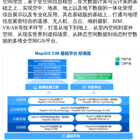
空间理念，基于全空间信息模型，在大数据计算与云计算的基
础之上，实现空中、地表、地上以及地下数据的一体化管理、
综合展示以及专业化应用。其在基础版的基础上，打通与地理
信息紧密结合的遥感、无人机、点云、倾斜摄影、BIM、
VR/AR等技术环节，打造从地下到地上、从室内空间到室外
空间、从现实世界到虚拟场景、从静态空间数据到动态时空数
据的多维全空间GIS平台。