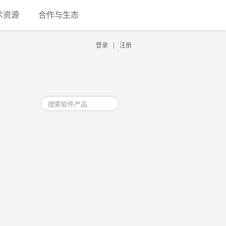
术资源
合作与生态
|
登录
注册