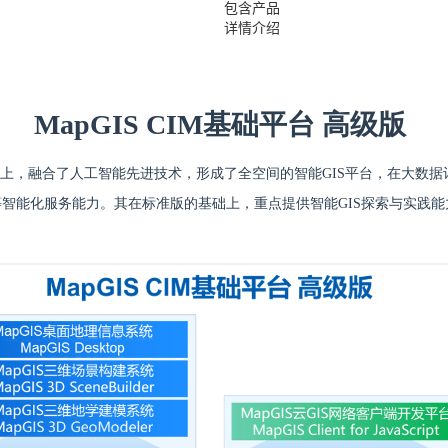
包含产品
详情介绍