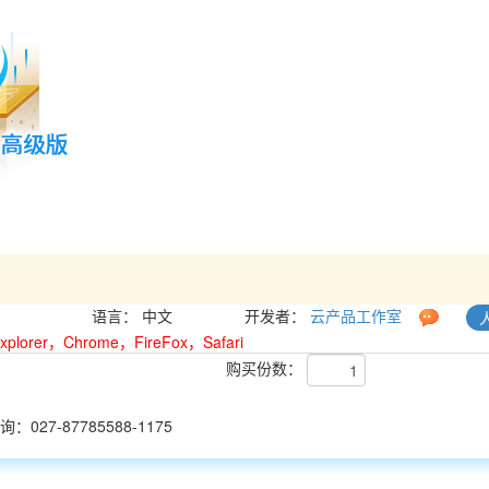
语言：
中文
开发者：
云产品工作室
 Explorer，Chrome，FireFox，Safari
购买份数：
27-87785588-1175