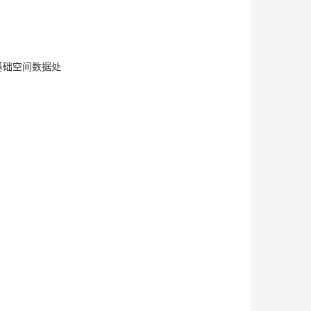
基础空间数据处