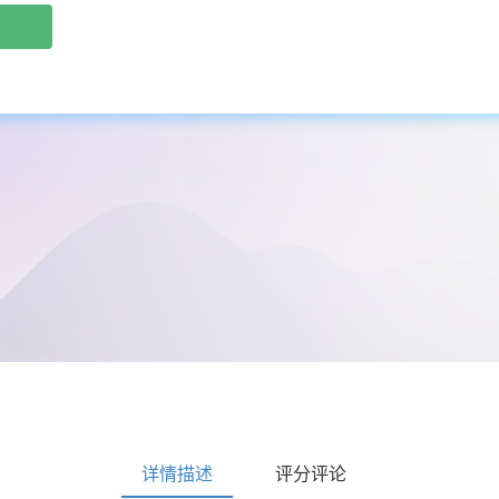
详情描述
评分评论