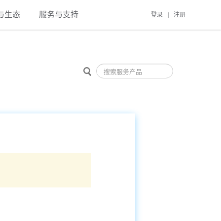
与生态
服务与支持
登录
|
注册