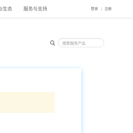
与生态
服务与支持
登录
|
注册