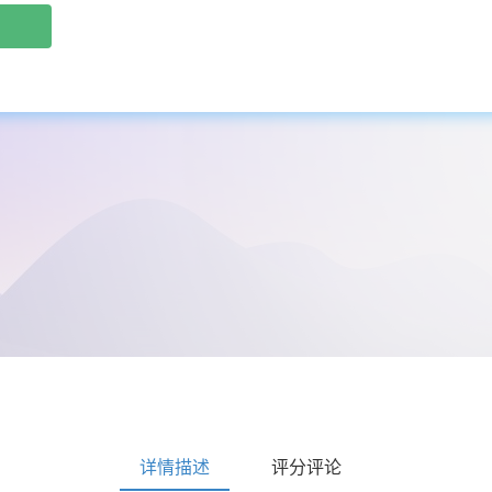
详情描述
评分评论