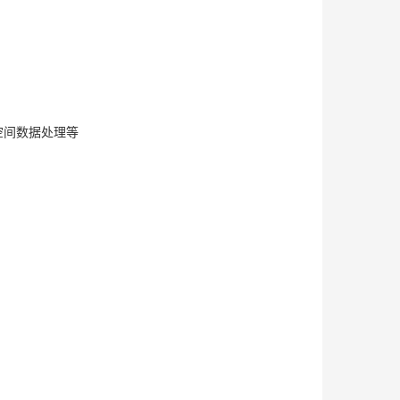
空间数据处理等