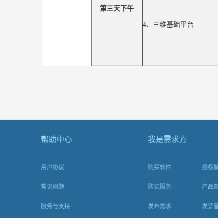
第三天下午
4
、三维基础平台
帮助中心
我是需求方
用户协议
购买软件
授权
常见问题
购买服务
产品
服务与支持
发布需求
发票