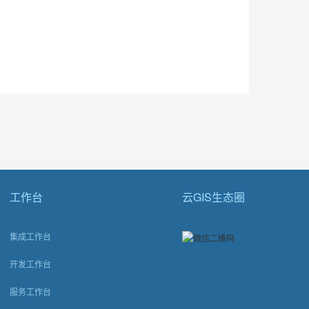
工作台
云GIS生态圈
集成工作台
开发工作台
服务工作台