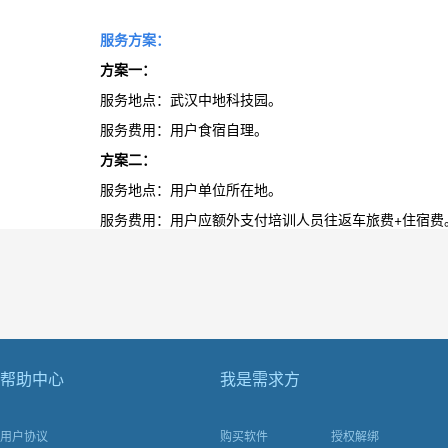
服务方案：
方案一：
服务地点：武汉中地科技园。
服务费用：用户食宿自理。
方案二：
服务地点：用户单位所在地。
服务费用：用户应额外支付培训人员往返车旅费
+
住宿费
帮助中心
我是需求方
用户协议
购买软件
授权解绑