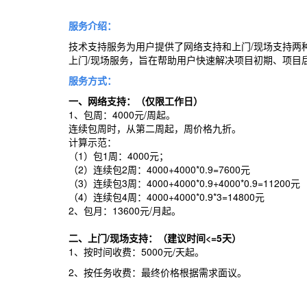
服务介绍：
技术支持服务为用户提供了网络支持和上门
/
现场支持两
上门
/
现场服务，旨在帮助用户快速解决项目初期、项目
服务方式：
一、网络支持：（仅限工作日）
1、包周：4000元/周起。
连续包周时，从第二周起，周价格九折。
计算示范：
（1）包1周：4000元；
（2）连续包2周：4000+4000*0.9=7600元
（3）连续包3周：4000+4000*0.9+4000*0.9=11200元
（4）连续包4周：4000+4000*0.9*3=14800元
2、包月：13600元/月起。
二、上门/现场支持：
（建议时间<=5天）
1、按时间收费：5000元/天起。
2、按任务收费：最终价格根据需求面议。